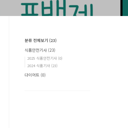
분류 전체보기
(23)
식품안전기사
(23)
2025 식품안전기사
(0)
2024 식품기사
(23)
다이어트
(0)