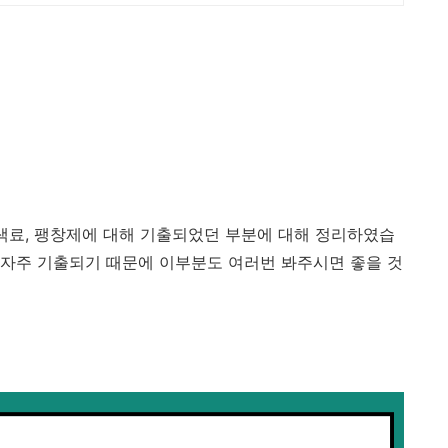
착색료, 팽창제에 대해 기출되었던 부분에 대해 정리하였습
자주 기출되기 때문에 이부분도 여러번 봐주시면 좋을 것