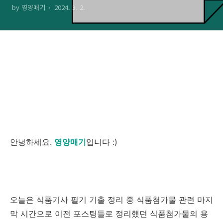
by 영양매기
2024. 3. 2.
리
안녕하세요.
영양매기
입니다 :)
오늘은 식품기사 필기 기출 정리 중 식품첨가물 관련 마지
막 시간으로 이전 포스팅들로 정리했던 식품첨가물의 용