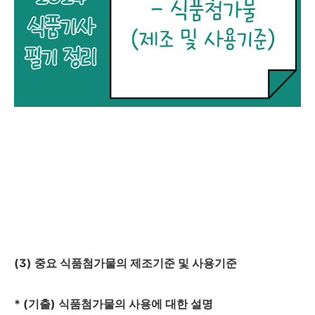
(3)
중요 식품첨가물의 제조기준 및 사용기준
* (
기출
)
식품첨가물의 사용에 대한 설명