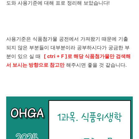
도와 사용기준에 대해 표로 정리해 보았습니다!
사용기준은 식품첨가물 공전에서 가져왔기 때문에 기출
되지 않은 부분들이 대부분이라 공부하시다가 궁금한 부
분이 있으 실 때
[ ctri + F ]로 해당 식품첨가물만 검색해
서 보시는 방향으로 참고만
해주시면 좋을 것 같습니다.