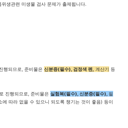
품위생관련 미생물 검사 문제가 출제됩니다.
 진행되므로, 준비물은
신분증(필수), 검정색 펜,
계산기
등
으로 진행되므로, 준비물은
실험복(필수), 신분증(필수),
필
소에 따라 없을 수 있으니 되도록 챙기는 것이 좋음) 등이