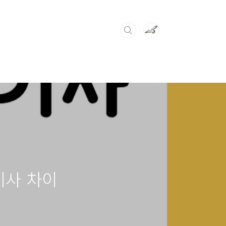
기사 차이