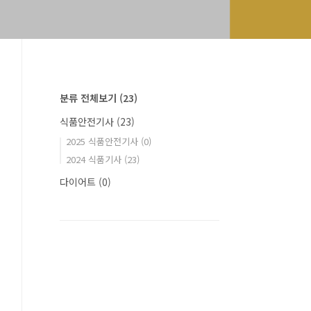
분류 전체보기
(23)
식품안전기사
(23)
2025 식품안전기사
(0)
2024 식품기사
(23)
다이어트
(0)