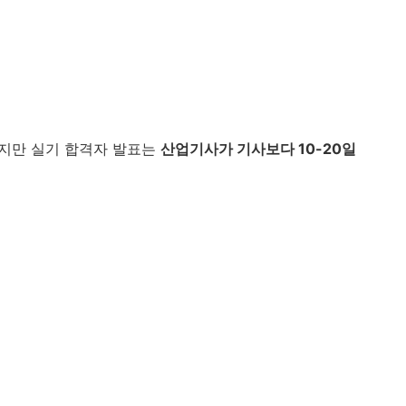
하지만 실기 합격자 발표는
산업기사가 기사보다 10-20일