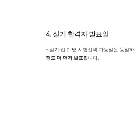
4. 실기 합격자 발표일
- 실기 접수 및 시험선택 가능일은 동일
정도 더 먼저 발표
됩니다.