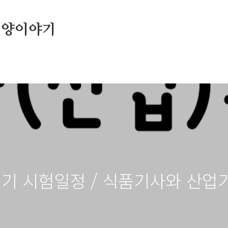
영양이야기
 실기 시험일정 / 식품기사와 산업